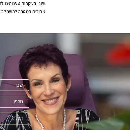
שונו בעקבות טענותינו להפ
מחירים במטרה להשתלב ב
ה