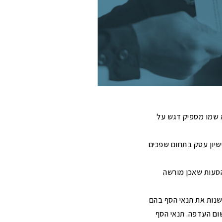
א שמו מספיק דגש על
ישיון עסק בתחום שפכים
הסעות שאכן מורשה
שנות את תנאי הסף בהם
שום העדפה. תנאי הסף