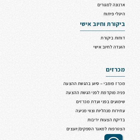
ארנונה למגורים
היטלי פיתוח
ביקורת וחיוב אישי
דוחות ביקורת
הועדה לחיוב אישי
מכרזים
מכרז פומבי – סיוע בהגשת ההצעה
פניה מוקדמת לפני הגשת ההצעה
שימועים בפני ועדת מכרזים
עתירות מנהליות וצווי מניעה
בדיקת הצעות יריבות
הצטרפות למאגר הספקים/יועצים