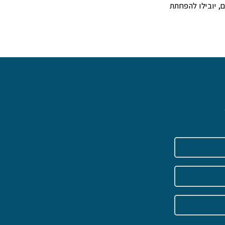
ם, יובילו להפחתת