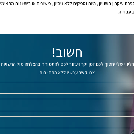
רת עיקרון השוויון, היות וספקים ללא ניסיון, כישורים או רישיונות מתאימי
עבודה.
חשוב!
ליווי שלי יחסוך לכם זמן יקר ויעזור לכם להתמודד בהצלחה מול הרשויות.
צרו קשר עכשיו ללא התחייבות