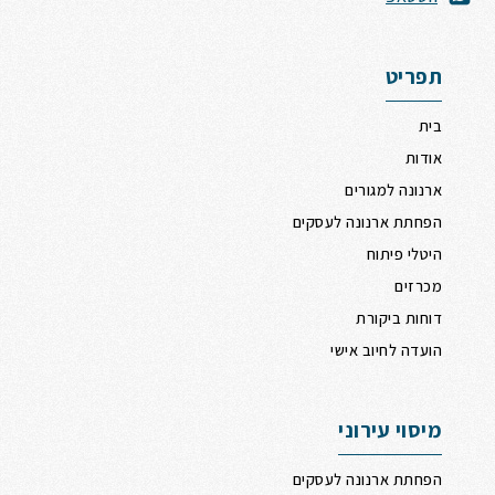
תפריט
בית
אודות
ארנונה למגורים
הפחתת ארנונה לעסקים
היטלי פיתוח
מכרזים
דוחות ביקורת
הועדה לחיוב אישי
מיסוי עירוני
הפחתת ארנונה לעסקים