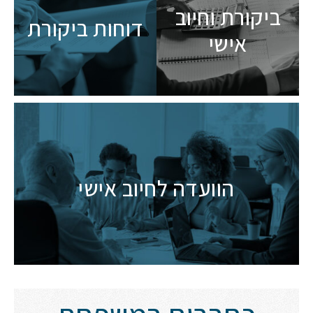
ביקורת וחיוב
דוחות ביקורת
אישי
הוועדה לחיוב אישי