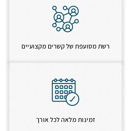
רשת מסועפת של קשרים מקצועיים
זמינות מלאה לכל אורך