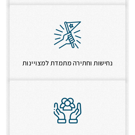
נחישות וחתירה מתמדת למצויינות