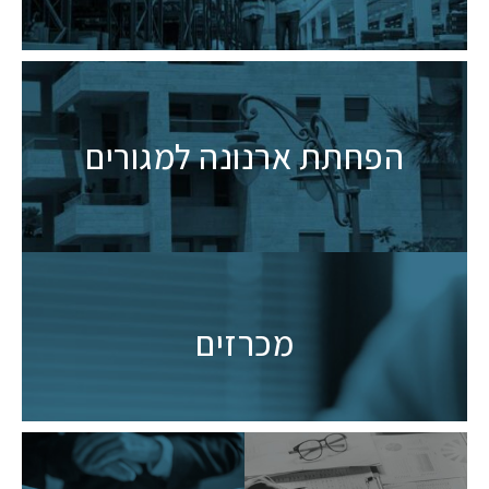
הפחתת ארנונה למגורים
מכרזים