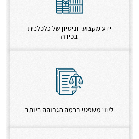
ידע מקצועי וניסיון של כלכלנית
בכירה
ליווי משפטי ברמה הגבוהה ביותר