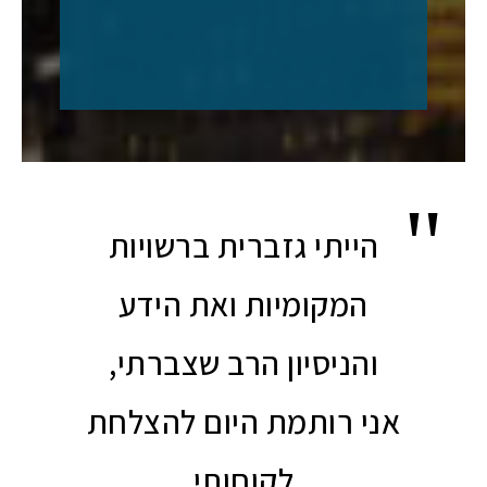
הייתי גזברית ברשויות
המקומיות ואת הידע
והניסיון הרב שצברתי,
אני רותמת היום להצלחת
לקוחותי