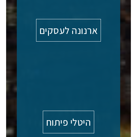
ארנונה לעסקים
היטלי פיתוח