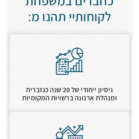
כחברים במשפחת
לקוחותיי תהנו מ:
ניסיון ייחודי של 20 שנה כגזברית
ומנהלת ארנונה ברשויות המקומיות