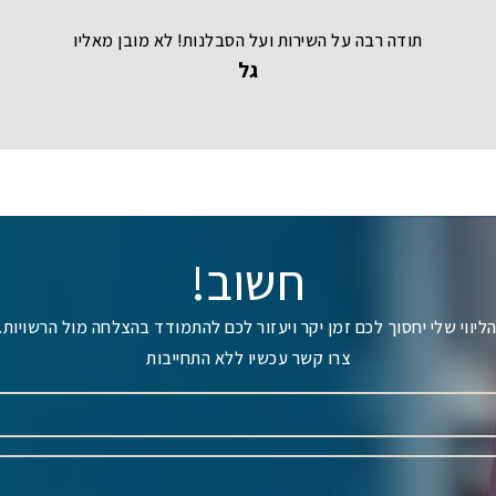
תודה רבה על השירות ועל הסבלנות! לא מובן מאליו
גל
חשוב!
ליווי שלי יחסוך לכם זמן יקר ויעזור לכם להתמודד בהצלחה מול הרשויות.
צרו קשר עכשיו ללא התחייבות