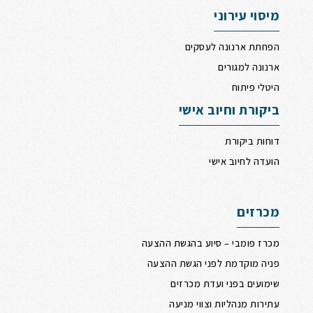
מיסוי עירוני
הפחתת ארנונה לעסקים
ארנונה למגורים
היטלי פיתוח
ביקורת וחיוב אישי
דוחות ביקורת
הועדה לחיוב אישי
מכרזים
מכרז פומבי – סיוע בהגשת ההצעה
פניה מוקדמת לפני הגשת ההצעה
שימועים בפני ועדת מכרזים
עתירות מנהליות וצווי מניעה