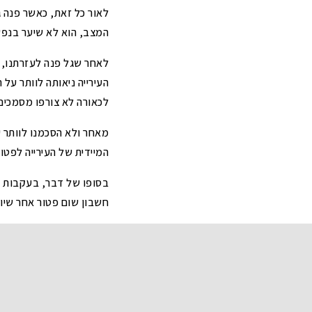
לאור כל זאת, כאשר פנה ג
המצב, הוא לא שיער בנפש
לאחר שגל פנה לעזרתנו, פ
לכאורה לא צורפו מסמכים 
מאחר ולא הסכמנו לוותר 
המיידית של העירייה לפטו
בסופו של דבר, בעקבות ה
חשבון שום פטור אחר שיו