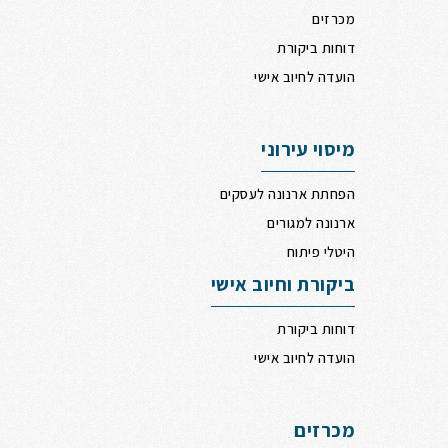
מכרזים
דוחות ביקורת
הועדה לחיוב אישי
מיסוי עירוני
הפחתת ארנונה לעסקים
ארנונה למגורים
היטלי פיתוח
ביקורת וחיוב אישי
דוחות ביקורת
הועדה לחיוב אישי
מכרזים