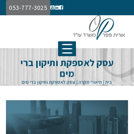
053-777-3025
עסק לאספקת ותיקון ברי
מים
בית
|
תיאורי מקרה
|
עסק לאספקת ותיקון ברי מים