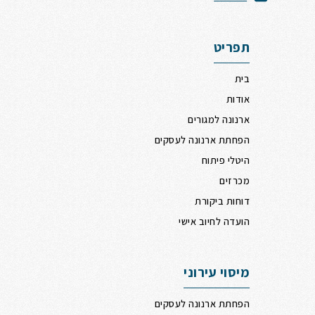
תפריט
בית
אודות
ארנונה למגורים
הפחתת ארנונה לעסקים
היטלי פיתוח
מכרזים
דוחות ביקורת
הועדה לחיוב אישי
מיסוי עירוני
הפחתת ארנונה לעסקים