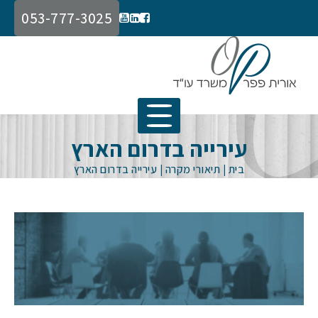
053-777-3025
עירייה בדרום הארץ
בית
|
תיאורי מקרה
|
עירייה בדרום הארץ