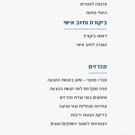
ארנונה למגורים
היטלי פיתוח
ביקורת וחיוב אישי
דוחות ביקורת
הועדה לחיוב אישי
מכרזים
מכרז פומבי – סיוע בהגשת ההצעה
פניה מוקדמת לפני הגשת ההצעה
שימועים בפני ועדת מכרזים
עתירות מנהליות וצווי מניעה
בדיקת הצעות יריבות
הצטרפות למאגר הספקים/יועצים