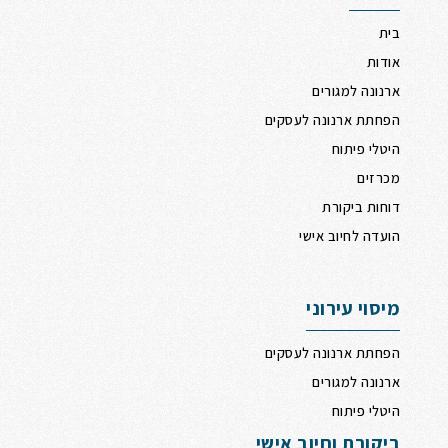
בית
אודות
ארנונה למגורים
הפחתת ארנונה לעסקים
היטלי פיתוח
מכרזים
דוחות ביקורת
הועדה לחיוב אישי
מיסוי עירוני
הפחתת ארנונה לעסקים
ארנונה למגורים
היטלי פיתוח
ביקורת וחיוב אישי