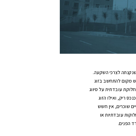
 שנקנתה לצרכי השקעה.
שיש מקום להתחשב בזוג
חלוקת עובדתית על סיווג
כס ריק, ואילו הזוג
ם שוכרים, אין חשש
וקות עובדתיות או
ד הפנים.