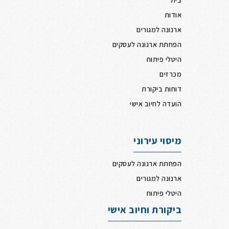
אודות
ארנונה למגורים
הפחתת ארנונה לעסקים
היטלי פיתוח
מכרזים
דוחות ביקורת
הועדה לחיוב אישי
מיסוי עירוני
הפחתת ארנונה לעסקים
ארנונה למגורים
היטלי פיתוח
ביקורת וחיוב אישי