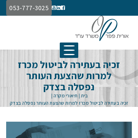
053-777-3025
זכיה בעתירה לביטול מכרז
למרות שהצעת העותר
נפסלה בצדק
בית
|
תיאורי מקרה
|
זכיה בעתירה לביטול מכרז למרות שהצעת העותר נפסלה בצדק