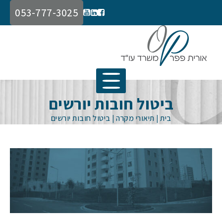
053-777-3025
ביטול חובות יורשים
בית
|
תיאורי מקרה
|
ביטול חובות יורשים