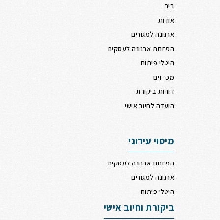
בית
אודות
ארנונה למגורים
הפחתת ארנונה לעסקים
היטלי פיתוח
מכרזים
דוחות ביקורת
הועדה לחיוב אישי
מיסוי עירוני
הפחתת ארנונה לעסקים
ארנונה למגורים
היטלי פיתוח
ביקורת וחיוב אישי