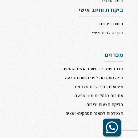
ביקורת וחיוב אישי
דוחות ביקורת
הועדה לחיוב אישי
מכרזים
מכרז פומבי – סיוע בהגשת ההצעה
פניה מוקדמת לפני הגשת ההצעה
שימועים בפני ועדת מכרזים
עתירות מנהליות וצווי מניעה
בדיקת הצעות יריבות
הצטרפות למאגר הספקים/יועצים
Scrol