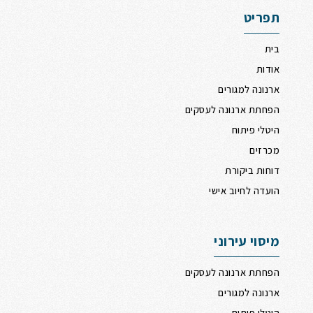
תפריט
בית
אודות
ארנונה למגורים
הפחתת ארנונה לעסקים
היטלי פיתוח
מכרזים
דוחות ביקורת
הועדה לחיוב אישי
מיסוי עירוני
הפחתת ארנונה לעסקים
ארנונה למגורים
היטלי פיתוח