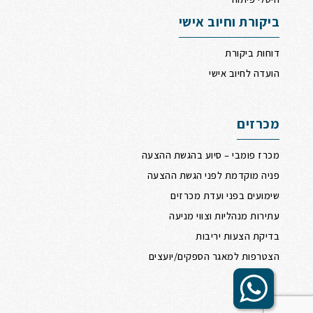
ביקורת וחיוב אישי
דוחות ביקורת
הועדה לחיוב אישי
מכרזים
מכרז פומבי – סיוע בהגשת ההצעה
פניה מוקדמת לפני הגשת ההצעה
שימועים בפני ועדת מכרזים
עתירות מנהליות וצווי מניעה
בדיקת הצעות יריבות
הצטרפות למאגר הספקים/יועצים
Scrol