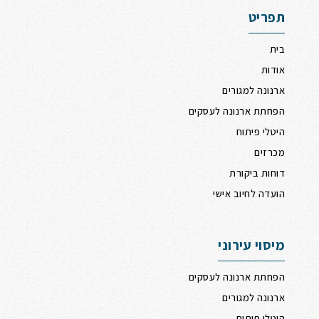
תפריט
בית
אודות
ארנונה למגורים
הפחתת ארנונה לעסקים
היטלי פיתוח
מכרזים
דוחות ביקורת
הועדה לחיוב אישי
מיסוי עירוני
הפחתת ארנונה לעסקים
ארנונה למגורים
היטלי פיתוח