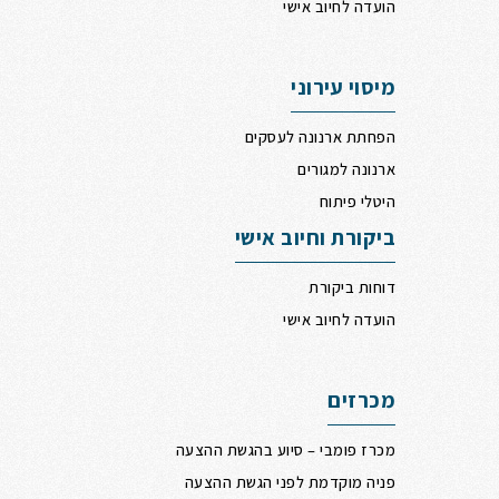
הועדה לחיוב אישי
מיסוי עירוני
הפחתת ארנונה לעסקים
ארנונה למגורים
היטלי פיתוח
ביקורת וחיוב אישי
דוחות ביקורת
הועדה לחיוב אישי
מכרזים
מכרז פומבי – סיוע בהגשת ההצעה
פניה מוקדמת לפני הגשת ההצעה