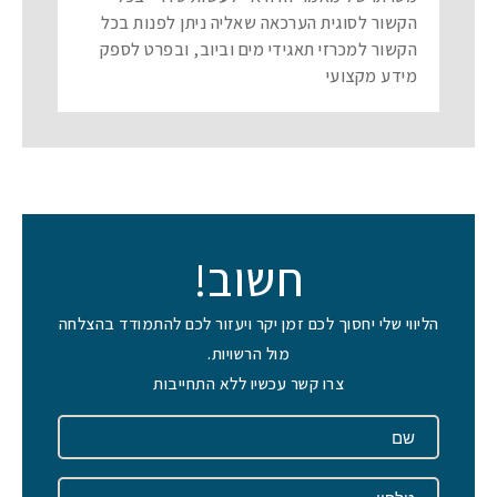
הקשור לסוגית הערכאה שאליה ניתן לפנות בכל
הקשור למכרזי תאגידי מים וביוב, ובפרט לספק
מידע מקצועי
חשוב!
הליווי שלי יחסוך לכם זמן יקר ויעזור לכם להתמודד בהצלחה
מול הרשויות.
צרו קשר עכשיו ללא התחייבות