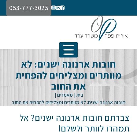
053-777-3025
חובות ארנונה ישנים: לא
מוותרים ומצליחים להפחית
את החוב
בית
|
מאמרים
|
חובות ארנונה ישנים: לא מוותרים ומצליחים להפחית את החוב
צברתם חובות ארנונה ישנים? אל
תמהרו לוותר ולשלם!